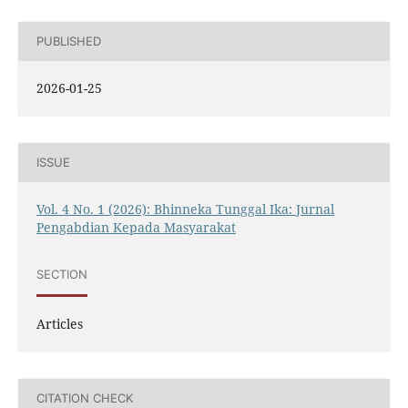
PUBLISHED
2026-01-25
ISSUE
Vol. 4 No. 1 (2026): Bhinneka Tunggal Ika: Jurnal
Pengabdian Kepada Masyarakat
SECTION
Articles
CITATION CHECK