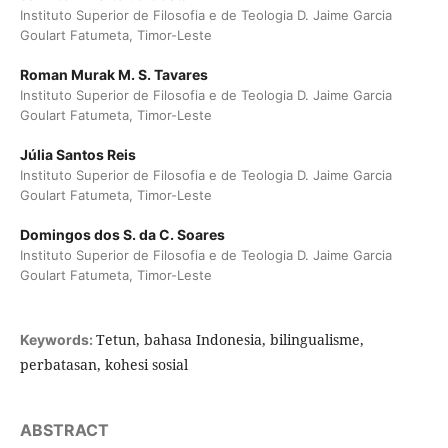
Instituto Superior de Filosofia e de Teologia D. Jaime Garcia
Goulart Fatumeta, Timor-Leste
Roman Murak M. S. Tavares
Instituto Superior de Filosofia e de Teologia D. Jaime Garcia
Goulart Fatumeta, Timor-Leste
Júlia Santos Reis
Instituto Superior de Filosofia e de Teologia D. Jaime Garcia
Goulart Fatumeta, Timor-Leste
Domingos dos S. da C. Soares
Instituto Superior de Filosofia e de Teologia D. Jaime Garcia
Goulart Fatumeta, Timor-Leste
Tetun, bahasa Indonesia, bilingualisme,
Keywords:
perbatasan, kohesi sosial
ABSTRACT