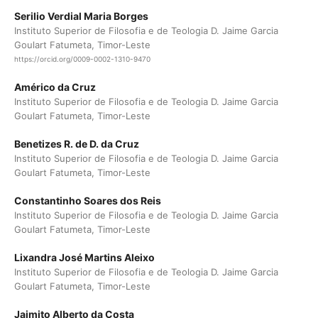
Serilio Verdial Maria Borges
Instituto Superior de Filosofia e de Teologia D. Jaime Garcia
Goulart Fatumeta, Timor-Leste
https://orcid.org/0009-0002-1310-9470
Américo da Cruz
Instituto Superior de Filosofia e de Teologia D. Jaime Garcia
Goulart Fatumeta, Timor-Leste
Benetizes R. de D. da Cruz
Instituto Superior de Filosofia e de Teologia D. Jaime Garcia
Goulart Fatumeta, Timor-Leste
Constantinho Soares dos Reis
Instituto Superior de Filosofia e de Teologia D. Jaime Garcia
Goulart Fatumeta, Timor-Leste
Lixandra José Martins Aleixo
Instituto Superior de Filosofia e de Teologia D. Jaime Garcia
Goulart Fatumeta, Timor-Leste
Jaimito Alberto da Costa