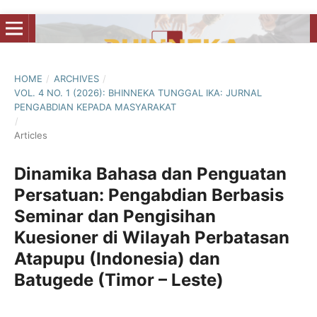
HOME
/
ARCHIVES
/
VOL. 4 NO. 1 (2026): BHINNEKA TUNGGAL IKA: JURNAL
PENGABDIAN KEPADA MASYARAKAT
/
Articles
Dinamika Bahasa dan Penguatan
Persatuan: Pengabdian Berbasis
Seminar dan Pengisihan
Kuesioner di Wilayah Perbatasan
Atapupu (Indonesia) dan
Batugede (Timor – Leste)