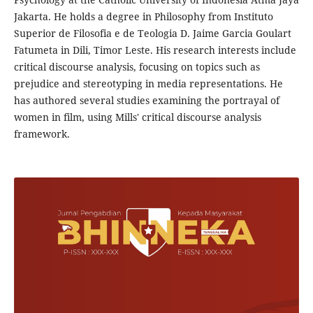
Jakarta. He holds a degree in Philosophy from Instituto
Superior de Filosofia e de Teologia D. Jaime Garcia Goulart
Fatumeta in Dili, Timor Leste. His research interests include
critical discourse analysis, focusing on topics such as
prejudice and stereotyping in media representations. He
has authored several studies examining the portrayal of
women in film, using Mills' critical discourse analysis
framework.