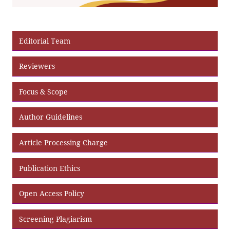
Editorial Team
Reviewers
Focus & Scope
Author Guidelines
Article Processing Charge
Publication Ethics
Open Access Policy
Screening Plagiarism